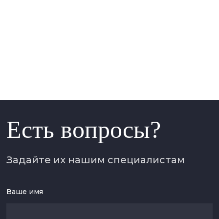
Есть вопросы?
Задайте их нашим специалистам
Ваше имя